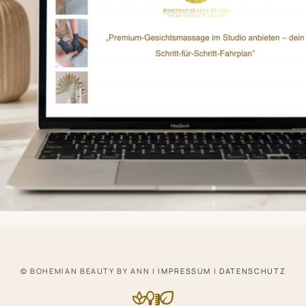
© BOHEMIAN BEAUTY BY ANN |
IMPRESSUM
|
DATENSCHUTZ